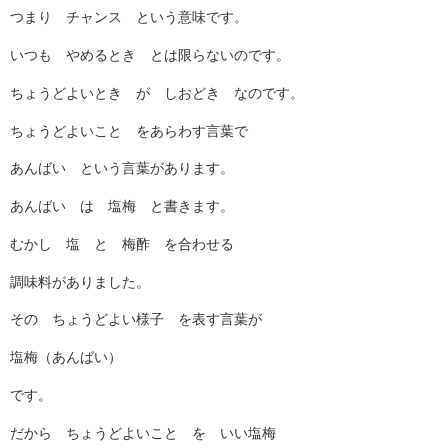
つまり チャンス という意味です。
いつも やめるとき とは限らないのです。
ちょうどよいとき が しおどき なのです。
ちょうどよいこと をあらわす言葉で
あんばい という言葉があります。
あんばい は 塩梅 と書きます。
むかし 塩 と 梅酢 を合わせる
調味料がありました。
その ちょうどよい様子 を表す言葉が
塩梅（あんばい）
です。
だから ちょうどよいこと を いい塩梅