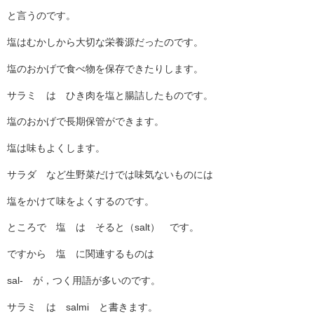
と言うのです。
塩はむかしから大切な栄養源だったのです。
塩のおかげで食べ物を保存できたりします。
サラミ は ひき肉を塩と腸詰したものです。
塩のおかげで長期保管ができます。
塩は味もよくします。
サラダ など生野菜だけでは味気ないものには
塩をかけて味をよくするのです。
ところで 塩 は そると（salt） です。
ですから 塩 に関連するものは
sal- が，つく用語が多いのです。
サラミ は salmi と書きます。