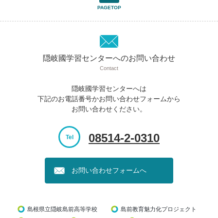
PAGETOP
隠岐國学習センターへのお問い合わせ
Contact
隠岐國学習センターへは
下記のお電話番号かお問い合わせフォームから
お問い合わせください。
08514-2-0310
Tel
お問い合わせフォームへ
島根県立隠岐島前高等学校
島前教育魅力化プロジェクト