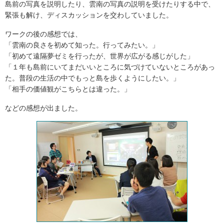
島前の写真を説明したり、雲南の写真の説明を受けたりする中で、
緊張も解け、ディスカッションを交わしていました。
ワークの後の感想では、
「雲南の良さを初めて知った。行ってみたい。」
「初めて遠隔夢ゼミを行ったが、世界が広がる感じがした」
「１年も島前にいてまだいいところに気づけていないところがあっ
た。普段の生活の中でもっと島を歩くようにしたい。」
「相手の価値観がこちらとは違った。」
などの感想が出ました。