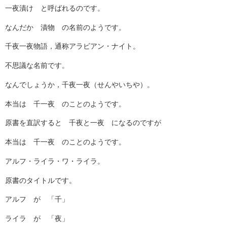
一夜漬け と呼ばれるのです。
なんだか 漬物 の名前のようです。
千夜一夜物語，通称アラビアン・ナイト。
不思議な名前です。
なんでしょうか，千夜一夜（せんやいちや）。
本当は 千一夜 のことのようです。
原書を直訳すると 千夜と一夜 になるのですが
本当は 千一夜 のことのようです。
アルフ・ライラ・ワ・ライラ。
原書のタイトルです。
アルフ が 「千」
ライラ が 「夜」