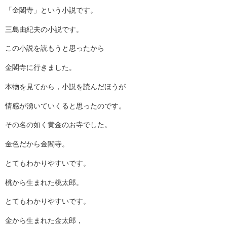
「金閣寺」という小説です。
三島由紀夫の小説です。
この小説を読もうと思ったから
金閣寺に行きました。
本物を見てから，小説を読んだほうが
情感が湧いていくると思ったのです。
その名の如く黄金のお寺でした。
金色だから金閣寺。
とてもわかりやすいです。
桃から生まれた桃太郎。
とてもわかりやすいです。
金から生まれた金太郎，