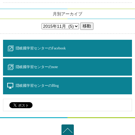
月別アーカイブ
隠岐國学習センターのFacebook
隠岐國学習センターのnote
隠岐國学習センターのBlog