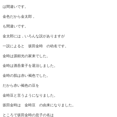
は間違いです。
金色だから金太郎，
も間違いです。
金太郎には，いろんな説がありますが
一説によると 坂田金時 の幼名です。
金時は源頼光の家来でした。
金時は酒呑童子を退治しました。
金時の肌は赤い褐色でした。
だから赤い褐色の豆を
金時豆と言うようになりました。
坂田金時は 金時豆 の由来になりました。
ところで坂田金時の息子の名は