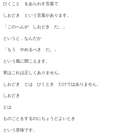
ひくこと をあらわす言葉で
しおどき という言葉があります。
「このへんが しおどき だ。」
というと，なんだか
「もう やめるべき だ。」
という風に聞こえます。
実はこれは正しくありません。
しおどき とは ひくとき だけではありません。
しおどき
とは
ものごとをするのにちょうどよいとき
という意味です。