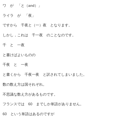
ワ が 「と（and）」
ライラ が 「夜」
ですから 千夜と（一）夜 となります。
しかし，これは 千一夜 のことなのです。
千 と 一夜
と書けばよいものの
千夜 と 一夜
と書くから 千夜一夜 と訳されてしまいました。
数の数え方は国それぞれ。
不思議な数え方があるものです。
フランスでは 60 までしか単語がありません。
60 という単語はあるのですが