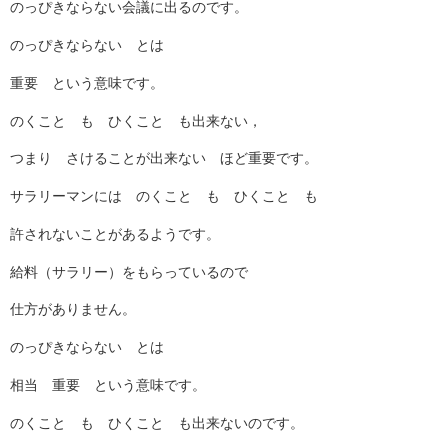
のっぴきならない会議に出るのです。
のっぴきならない とは
重要 という意味です。
のくこと も ひくこと も出来ない，
つまり さけることが出来ない ほど重要です。
サラリーマンには のくこと も ひくこと も
許されないことがあるようです。
給料（サラリー）をもらっているので
仕方がありません。
のっぴきならない とは
相当 重要 という意味です。
のくこと も ひくこと も出来ないのです。