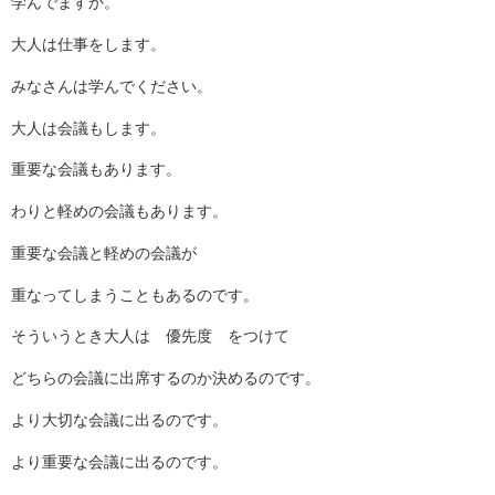
学んでますか。
大人は仕事をします。
みなさんは学んでください。
大人は会議もします。
重要な会議もあります。
わりと軽めの会議もあります。
重要な会議と軽めの会議が
重なってしまうこともあるのです。
そういうとき大人は 優先度 をつけて
どちらの会議に出席するのか決めるのです。
より大切な会議に出るのです。
より重要な会議に出るのです。