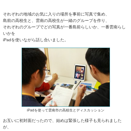
それぞれの地域のお気に入りの場所を事前に写真で集め、
島前の高校生と、雲南の高校生が一緒のグループを作り、
それぞれのグループでどの写真が一番島前らしいか、一番雲南らし
いかを
iPadを使いながら話し合いました。
iPadを使って雲南市の高校生とディスカッション
お互いに初対面だったので、始めは緊張した様子も見られました
が、