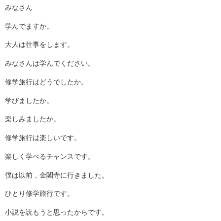
施！！
みなさん
（宮
野）」
学んでますか。
の
大人は仕事をします。
みなさんは学んでください。
修学旅行はどうでしたか。
学びましたか。
楽しみましたか。
修学旅行は楽しいです。
楽しく学べるチャンスです。
僕は以前，金閣寺に行きました。
ひとり修学旅行です。
小説を読もうと思ったからです。