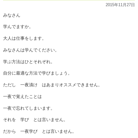
2015年11月27日
みなさん
学んでますか。
大人は仕事をします。
みなさんは学んでください。
学ぶ方法はひとそれぞれ。
自分に最適な方法で学びましょう。
ただし 一夜漬け はあまりオススメできません。
一夜で覚えたことは
一夜で忘れてしまいます。
それを 学び とは言いません。
だから 一夜学び とは言いません。