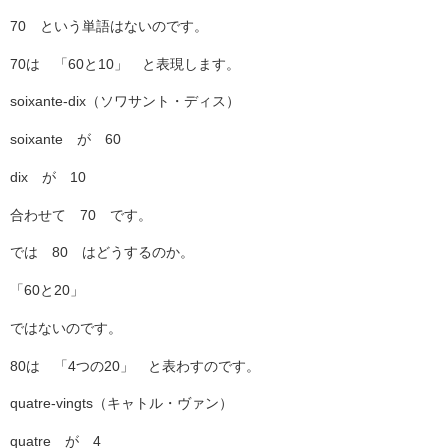
70 という単語はないのです。
70は 「60と10」 と表現します。
soixante-dix（ソワサント・ディス）
soixante が 60
dix が 10
合わせて 70 です。
では 80 はどうするのか。
「60と20」
ではないのです。
80は 「4つの20」 と表わすのです。
quatre-vingts（キャトル・ヴァン）
quatre が 4