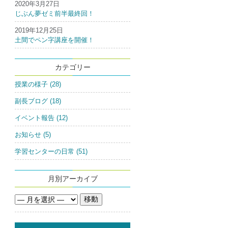
2020年3月27日
じぶん夢ゼミ前半最終回！
2019年12月25日
土間でペン字講座を開催！
カテゴリー
授業の様子 (28)
副長ブログ (18)
イベント報告 (12)
お知らせ (5)
学習センターの日常 (51)
月別アーカイブ