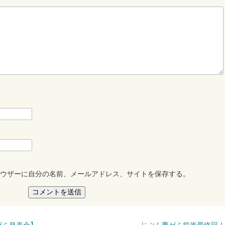
ウザーに自分の名前、メールアドレス、サイトを保存する。