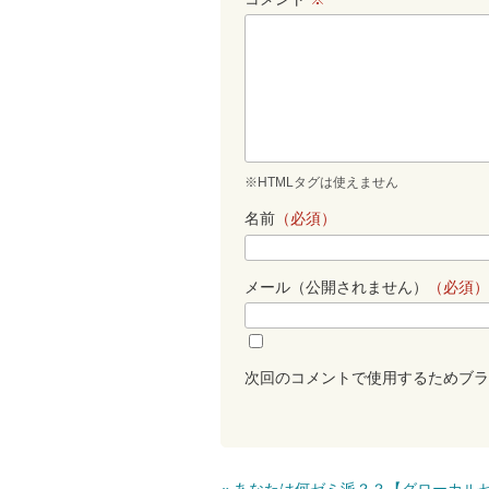
※HTMLタグは使えません
名前
（必須）
メール（公開されません）
（必須）
次回のコメントで使用するためブラ