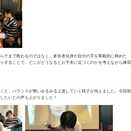
ら十まで教わるのではなく、参加者自身が自分の字を客観的に眺めた
りすることで、どこがどうなるとお手本に近づくのかを考えながら練習
くと、バランスが整いみるみる上達していく様子が伺えました。今回初
したいとの声も上がりました！