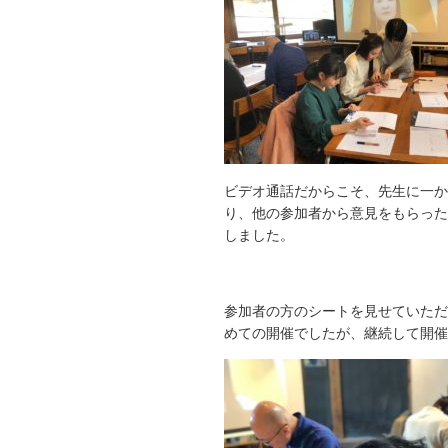
ビデオ通話だからこそ、先生に
一か
り、他の参加者から意見をもらった
しました。
参加者の方のシートを見せていただ
めての開催でしたが、継続して開催