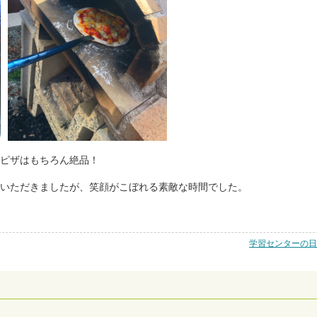
ピザはもちろん絶
品！
いただきましたが、笑顔がこぼれる素敵な時間でした。
学習センターの日