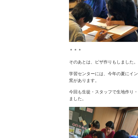
＊＊＊
そのあとは、ピザ作りもしました。
学習センターには
、今年の夏にイン
窯があります。
今回も生徒・スタッフで生地作り・
ました。