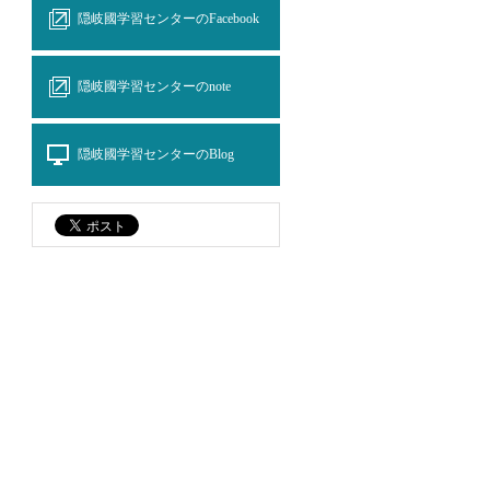
隠岐國学習センターのFacebook
隠岐國学習センターのnote
隠岐國学習センターのBlog