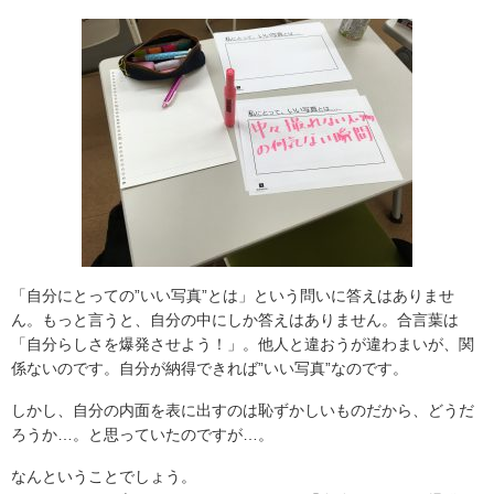
「自分にとっての”いい写真”とは」という問いに答えはありませ
ん。もっと言うと、自分の中にしか答えはありません。合言葉は
「自分らしさを爆発させよう！」。他人と違おうが違わまいが、関
係ないのです。自分が納得できれば”いい写真”なのです。
しかし、自分の内面を表に出すのは恥ずかしいものだから、どうだ
ろうか…。と思っていたのですが…。
なんということでしょう。