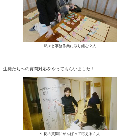
黙々と事務作業に取り組む２人
生徒たちへの質問対応をやってもらいました！
生徒の質問にがんばって応える２人