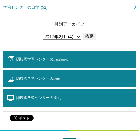
学習センターの日常 (51)
月別アーカイブ
隠岐國学習センターのFacebook
隠岐國学習センターのnote
隠岐國学習センターのBlog