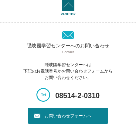
PAGETOP
隠岐國学習センターへのお問い合わせ
Contact
隠岐國学習センターへは
下記のお電話番号かお問い合わせフォームから
お問い合わせください。
08514-2-0310
Tel
お問い合わせフォームへ