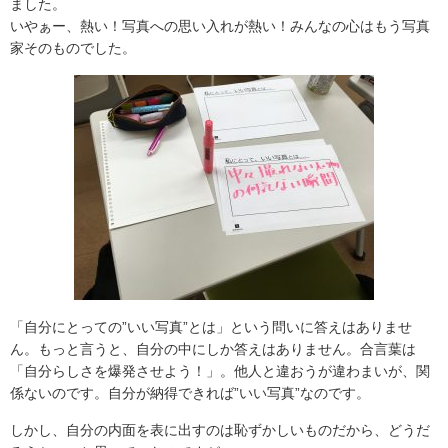
ました。
いやぁー、熱い！写真への思い入れが熱い！みんなの心はもう写真
家そのものでした。
「自分にとっての”いい写真”とは」という問いに答えはありませ
ん。もっと言うと、自分の中にしか答えはありません。合言葉は
「自分らしさを爆発させよう！」。他人と違おうが違わまいが、関
係ないのです。自分が納得できれば”いい写真”なのです。
しかし、自分の内面を表に出すのは恥ずかしいものだから、どうだ