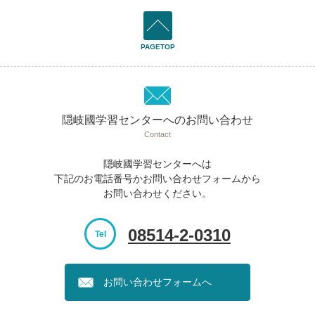
PAGETOP
隠岐國学習センターへのお問い合わせ
Contact
隠岐國学習センターへは
下記のお電話番号かお問い合わせフォームから
お問い合わせください。
08514-2-0310
Tel
お問い合わせフォームへ