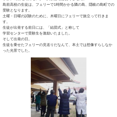
島前高校の生徒は、フェリーで1時間かかる隣の島、隠岐の島町での
受験となります。
土曜・日曜の試験のために、木曜日にフェリーで旅立って行きま
す。
生徒が出発する前日には、「結団式」と称して
学習センターで受験生を激励いたました。
そして出発の日。
生徒を乗せたフェリーの見送りだなんて、本土では想像すらしなか
った光景でした。