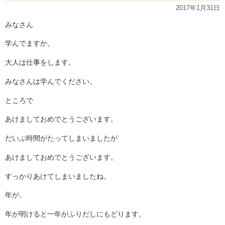
2017年1月31日
みなさん
学んでますか。
大人は仕事をします。
みなさんは学んでください。
ところで
あけましておめでとうございます。
だいぶ時間がたってしまいましたが
あけましておめでとうございます。
すっかりあけてしまいましたね。
年が。
年が明けると一年がふりだしにもどります。