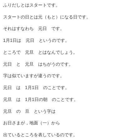
ふりだしとはスタートです。
スタートの日とは元（もと）になる日です。
それはすなわち 元日 です。
1月1日は 元日 というのです。
ところで 元旦 とはなんでしょう。
元日 と 元旦 はちがうのです。
字は似ていますが違うのです。
元日 は 1月1日 のことです。
元旦 は 1月1日の朝 のことです。
元旦 の 旦 という字は
お日さまが，地面（一）から
出ているところを表しているのです。