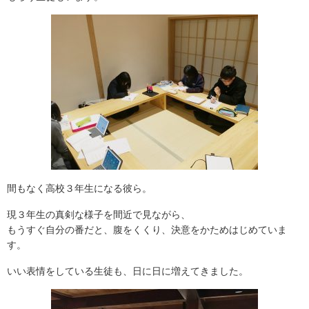
間もなく高校３年生になる彼ら。
現３年生の真剣な様子を間近で見ながら、
もうすぐ自分の番だと、腹をくくり、決意をかためはじめていま
す。
いい表情をしている生徒も、日に日に増えてきました。