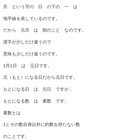
旦 という字の 日 の下の 一 は
地平線を表しているのです。
だから 元旦 は 朝のこと なのです。
漢字が少しだけ違うので
意味も少しだけ違うのです。
1月1日 は 元日です。
元（もと）になる日だから元日です。
もとになる日 は 元日 ですが，
もとになる数 は 素数 です。
素数とは
1とその数自身以外に約数を持たない数
のことです。