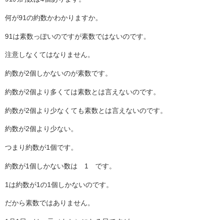
何が91の約数かわかりますか。
91は素数っぽいのですが素数ではないのです。
注意しなくてはなりません。
約数が2個しかないのが素数です。
約数が2個より多くては素数とは言えないのです。
約数が2個より少なくても素数とは言えないのです。
約数が2個より少ない。
つまり約数が1個です。
約数が1個しかない数は 1 です。
1は約数が1の1個しかないのです。
だから素数ではありません。