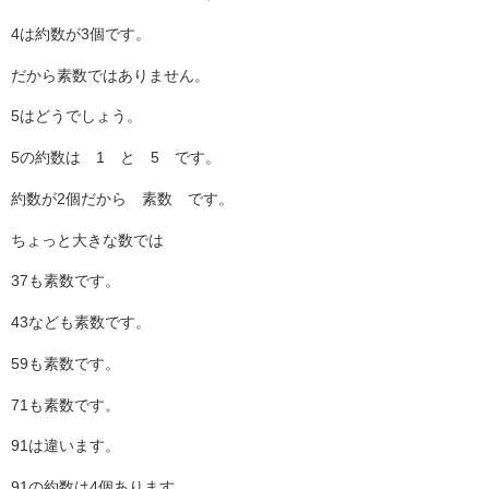
4は約数が3個です。
だから素数ではありません。
5はどうでしょう。
5の約数は 1 と 5 です。
約数が2個だから 素数 です。
ちょっと大きな数では
37も素数です。
43なども素数です。
59も素数です。
71も素数です。
91は違います。
91の約数は4個あります。