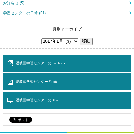
お知らせ (5)
学習センターの日常 (51)
月別アーカイブ
隠岐國学習センターのFacebook
隠岐國学習センターのnote
隠岐國学習センターのBlog