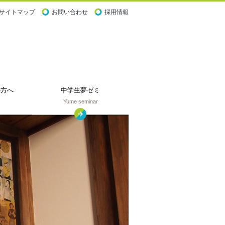
サイトマップ
お問い合わせ
採用情報
の
方へ
中学生夢ゼミ
Yume seminar