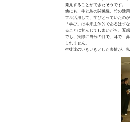
発見することができたそうです。
他にも、牛と鳥の関係性、竹の活用
フル活用して、学びとっていたのが
「学び」は本来主体的であるはずな
ることに甘んじてしまいがち。五感
でも、実際に自分の目で、耳で、鼻
しれません。
生徒達のいきいきとした表情が、私