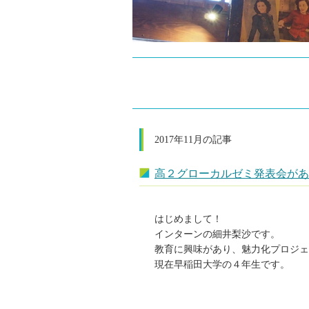
2017年11月の記事
高２グローカルゼミ発表会があ
はじめまして！
インターンの細井梨沙です。
教育に興味があり、魅力化プロジェ
現在早稲田大学の４年生です。