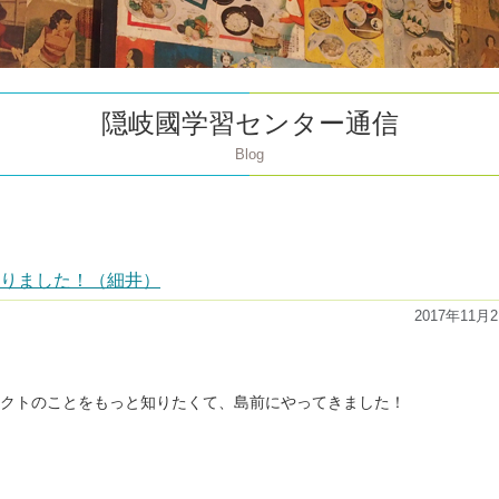
隠岐國学習センター通信
Blog
りました！（細井）
2017年11月
クトのことをもっと知りたくて、島前にやってきました！