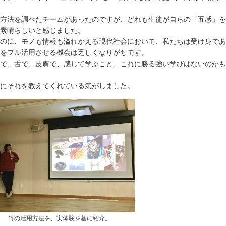
方法を調べたチームがあったのですが、どれも生徒が自らの「五感」を
素晴らしいと感じました。
のに、モノも情報も溢れかえる現代社会において、私たちは受け身であ
をフル活用させる機会は乏しくなりがちです。
で、舌で、皮膚で、感じて学ぶこと、これに勝る強い学びはないのかも
にそれを教えてくれている気がしました。
竹の活用方法を、実体験を基に紹介。