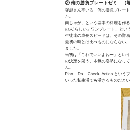
② 俺の勝負プレートゼミ （
塚越さん率いる「俺の勝負プレート
た。
肉じゃが、という基本の料理を作る
の人)らしい」ワンプレート、とい
生徒達の成長スピードは、その難易
最初の時とは比べものにならない、
ました。
当初は「これでいいよねー」という
の決定を疑う、本気の姿勢になって
ん。
Plan – Do – Check- A
いった私生活でも活きるものだとい