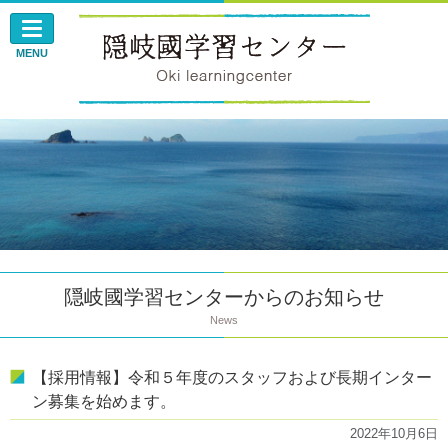
このページの本文へ
MENU
隠岐國学習センターからのお知らせ
News
【採用情報】令和５年度のスタッフおよび長期インター
ン募集を始めます。
2022年10月6日