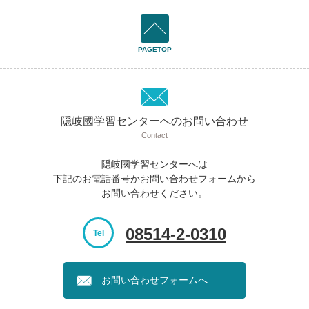
PAGETOP
隠岐國学習センターへのお問い合わせ
Contact
隠岐國学習センターへは
下記のお電話番号かお問い合わせフォームから
お問い合わせください。
08514-2-0310
Tel
お問い合わせフォームへ