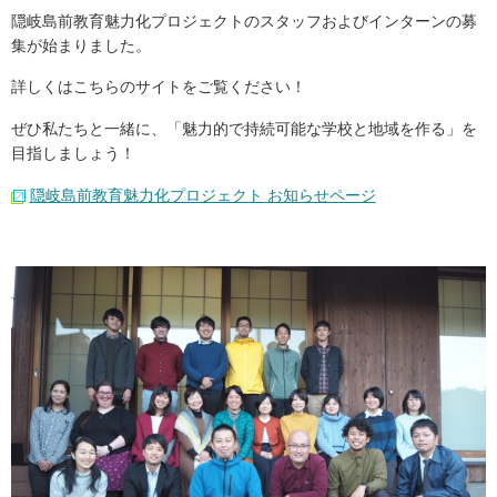
隠岐島前教育魅力化プロジェクトのスタッフおよびインターンの募
集が始まりました。
詳しくはこちらのサイトをご覧ください！
ぜひ私たちと一緒に、「魅力的で持続可能な学校と地域を作る」を
目指しましょう！
隠岐島前教育魅力化プロジェクト お知らせページ